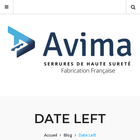
DATE LEFT
Accueil
Blog
Date Left