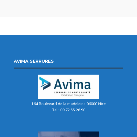
AVIMA SERRURES
164 Boulevard de la madeleine 06000 Nice
Tel : 09.72.55.26.90