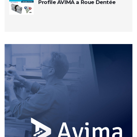
Profile AVIMA a Roue Dentée