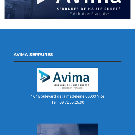
AVIMA SERRURES
164 Boulevard de la madeleine 06000 Nice
Tel : 09.72.55.26.90