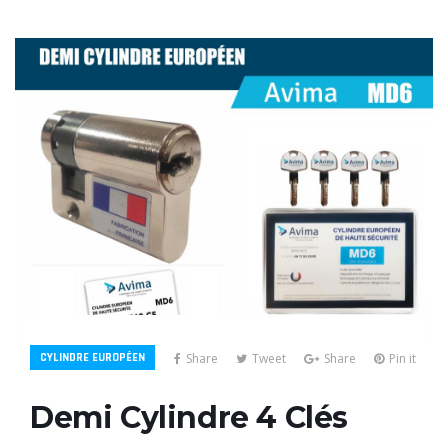
CYLINDRE EUROPÉEN
Share
Tweet
Share
Pin it
Demi Cylindre 4 Clés