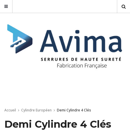
Accueil
Cylindre Européen
Demi Cylindre 4 Clés
Demi Cylindre 4 Clés