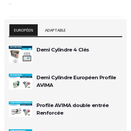
…
EUROPÉEN
ADAPTABLE
Demi Cylindre 4 Clés
Demi Cylindre Européen Profile
AVIMA
Profile AVIMA double entrée
Renforcée