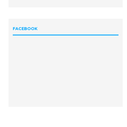
FACEBOOK