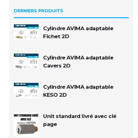
DERNIERS PRODUITS
Cylindre AVIMA adaptable
Fichet 2D
Cylindre AVIMA adaptable
Cavers 2D
Cylindre AVIMA adaptable
KESO 2D
Unit standard livré avec clé
page