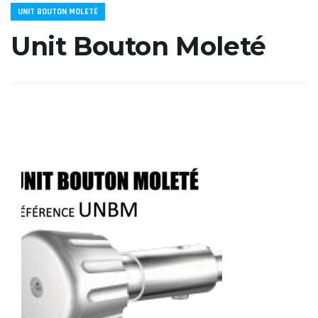
UNIT BOUTON MOLETÉ
Unit Bouton Moleté