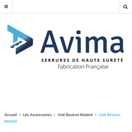
Accueil
Les Accessoires
Unit Bouton Moleté
Unit Bouton
Moleté