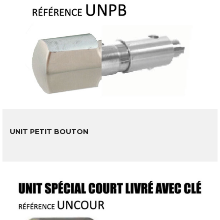
UNIT PETIT BOUTON
LIRE LA SUITE