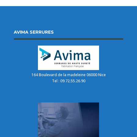
AVIMA SERRURES
164 Boulevard de la madeleine 06000 Nice
Tel : 09.72.55.26.90