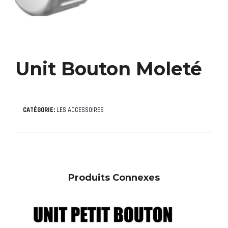
Unit Bouton Moleté
CATÉGORIE:
LES ACCESSOIRES
Produits Connexes