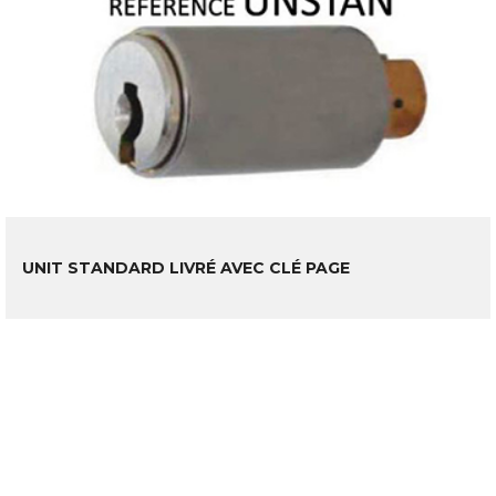
LIRE LA SUITE
UNIT STANDARD LIVRÉ AVEC CLÉ PAGE