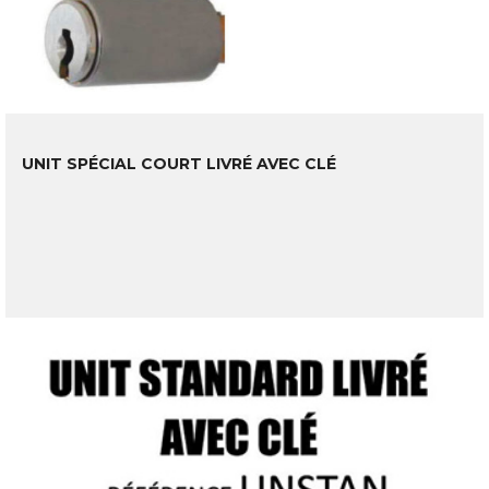
UNIT SPÉCIAL COURT LIVRÉ AVEC CLÉ
LIRE LA SUITE