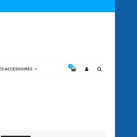
0
ES ACCESSOIRES