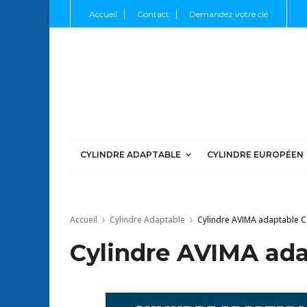
Accueil
Contact
Demandez votre clé
CYLINDRE ADAPTABLE
CYLINDRE EUROPÉEN
Accueil
Cylindre Adaptable
Cylindre AVIMA adaptable 
Cylindre AVIMA ada