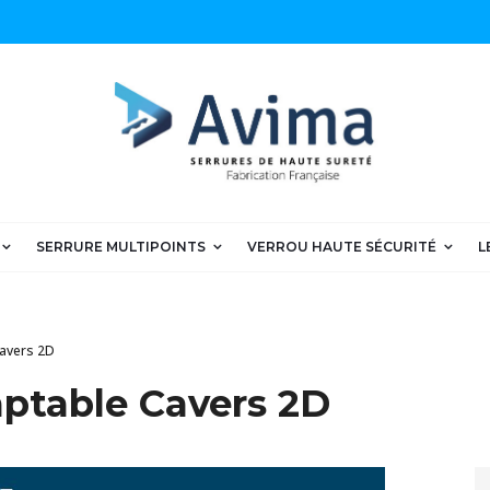
SERRURE MULTIPOINTS
VERROU HAUTE SÉCURITÉ
L
Cavers 2D
ptable Cavers 2D