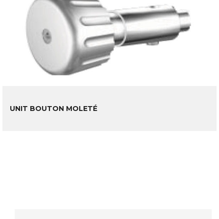
LIRE LA SUITE
UNIT BOUTON MOLETÉ