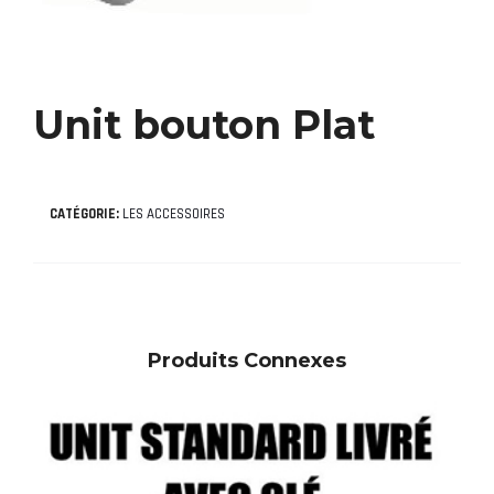
Unit bouton Plat
CATÉGORIE:
LES ACCESSOIRES
Produits Connexes