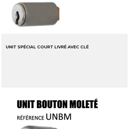
UNIT SPÉCIAL COURT LIVRÉ AVEC CLÉ
LIRE LA SUITE