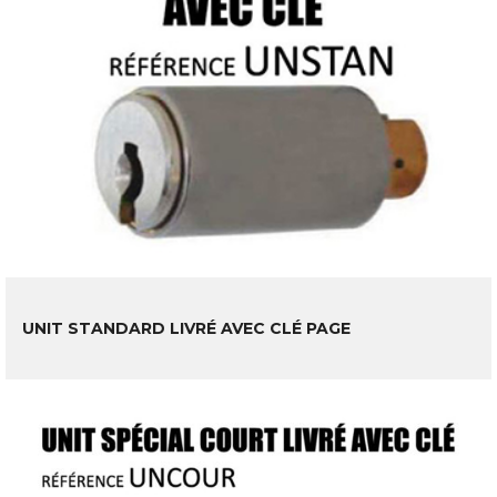
LIRE LA SUITE
UNIT STANDARD LIVRÉ AVEC CLÉ PAGE