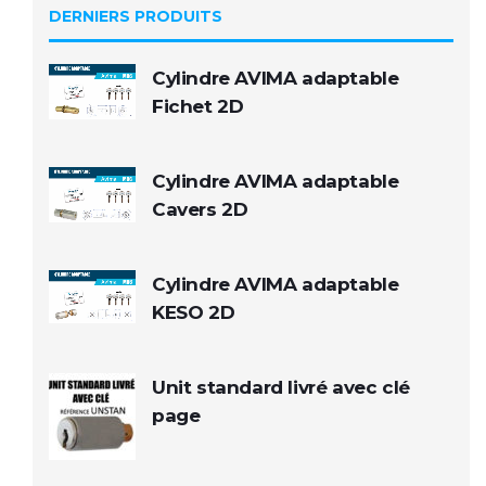
DERNIERS PRODUITS
Cylindre AVIMA adaptable
Fichet 2D
Cylindre AVIMA adaptable
Cavers 2D
Cylindre AVIMA adaptable
KESO 2D
Unit standard livré avec clé
page