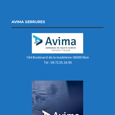
AVIMA SERRURES
164 Boulevard de la madeleine 06000 Nice
Tel : 09.72.55.26.90