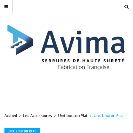
Accueil
Les Accessoires
Unit bouton Plat
Unit bouton Plat
UNIT BOUTON PLAT