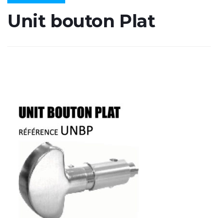
Unit bouton Plat