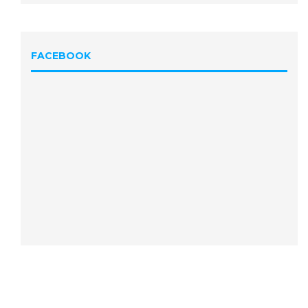
FACEBOOK