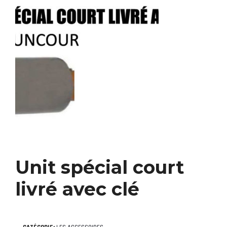
Unit spécial court
livré avec clé