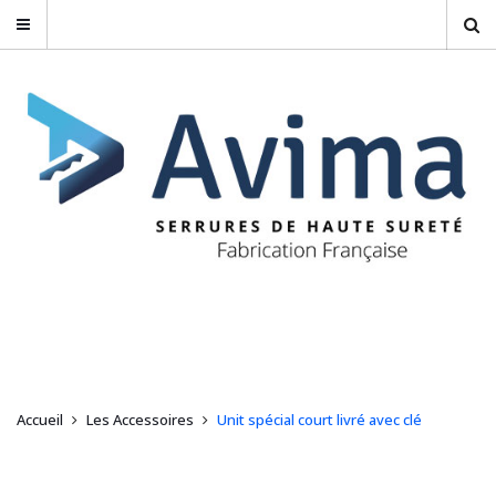
Accueil
Les Accessoires
Unit spécial court livré avec clé