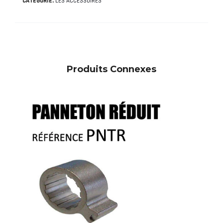
CATÉGORIE:
LES ACCESSOIRES
Produits Connexes