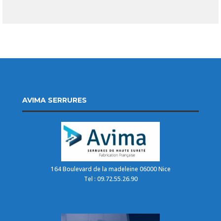
AVIMA SERRURES
164 Boulevard de la madeleine 06000 Nice
Tel : 09.72.55.26.90