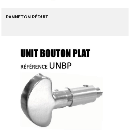
PANNETON RÉDUIT
LIRE LA SUITE