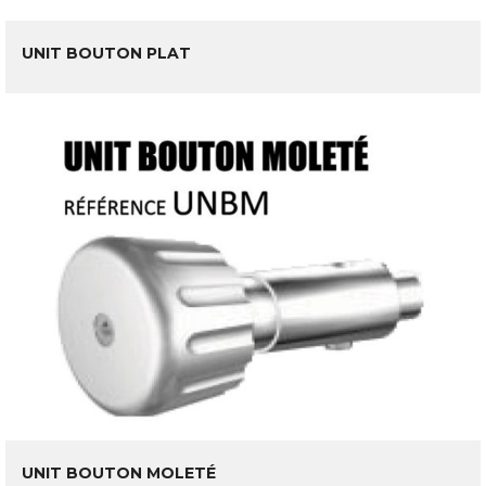
LIRE LA SUITE
UNIT BOUTON PLAT
UNIT BOUTON MOLETÉ
LIRE LA SUITE