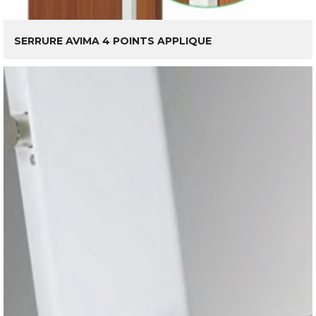
LIRE LA SUITE
SERRURE AVIMA 4 POINTS APPLIQUE