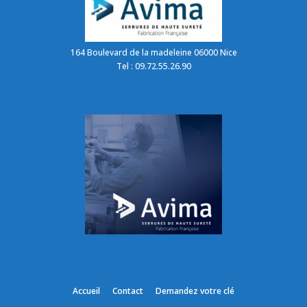
164 Boulevard de la madeleine 06000 Nice
Tel : 09.72.55.26.90
Accueil
Contact
Demandez votre clé