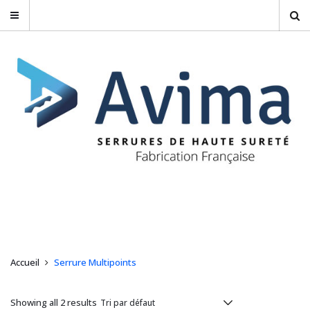
Accueil
Serrure Multipoints
Showing all 2 results