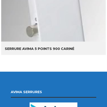
LIRE LA SUITE
SERRURE AVIMA 5 POINTS 900 CARINÉ
AVIMA SERRURES