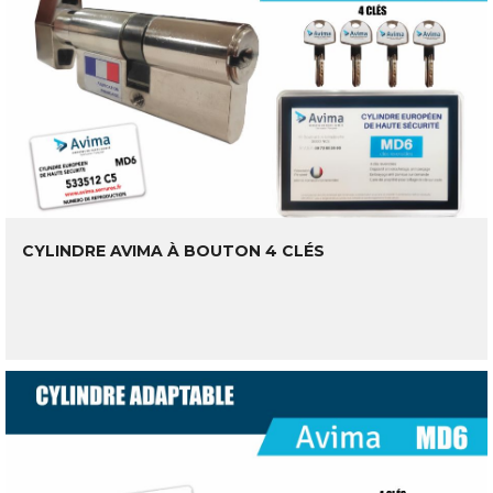
CYLINDRE AVIMA À BOUTON 4 CLÉS
LIRE LA SUITE