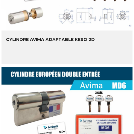
CYLINDRE AVIMA ADAPTABLE KESO 2D
LIRE LA SUITE