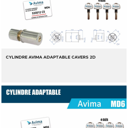
CYLINDRE AVIMA ADAPTABLE CAVERS 2D
LIRE LA SUITE