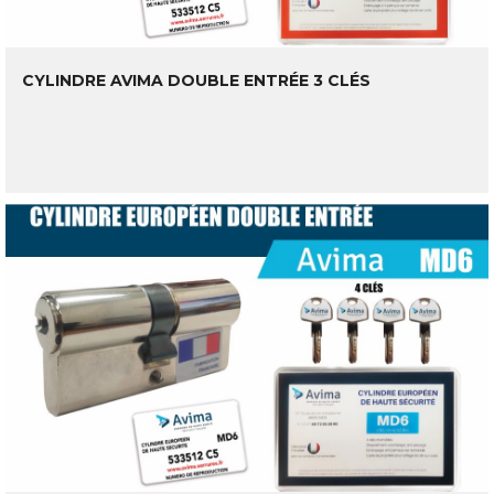
CYLINDRE AVIMA DOUBLE ENTRÉE 3 CLÉS
LIRE LA SUITE