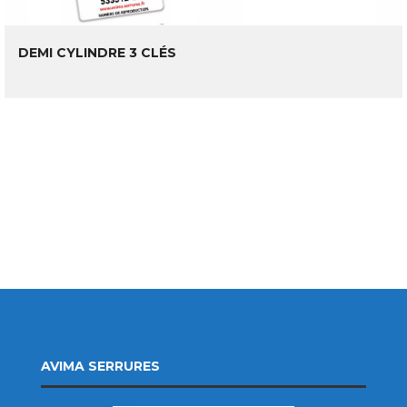
LIRE LA SUITE
DEMI CYLINDRE 3 CLÉS
AVIMA SERRURES