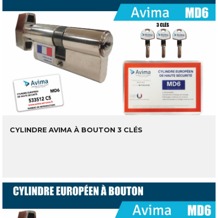
CYLINDRE AVIMA À BOUTON 3 CLÉS
LIRE LA SUITE