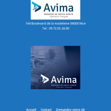
164 Boulevard de la madeleine 06000 Nice
Tel : 09.72.55.26.90
Accueil
Contact
Demandez votre clé