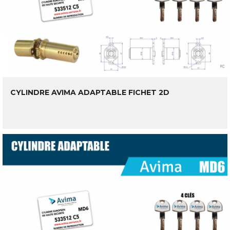
CYLINDRE AVIMA ADAPTABLE FICHET 2D
LIRE LA SUITE