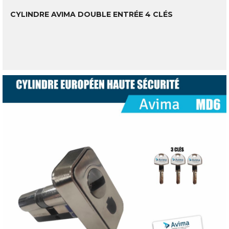
CYLINDRE AVIMA DOUBLE ENTRÉE 4 CLÉS
LIRE LA SUITE