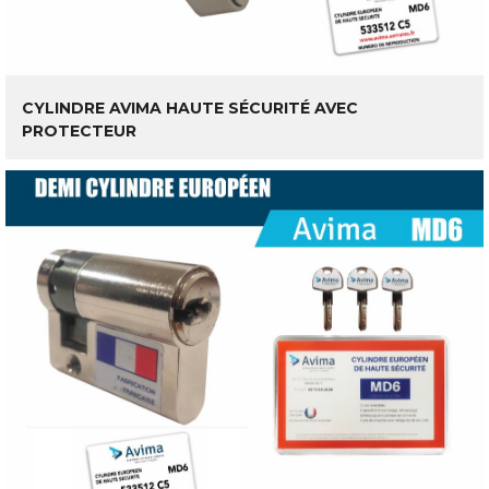
LIRE LA SUITE
CYLINDRE AVIMA HAUTE SÉCURITÉ AVEC
PROTECTEUR