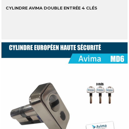
CYLINDRE AVIMA DOUBLE ENTRÉE 4 CLÉS
LIRE LA SUITE