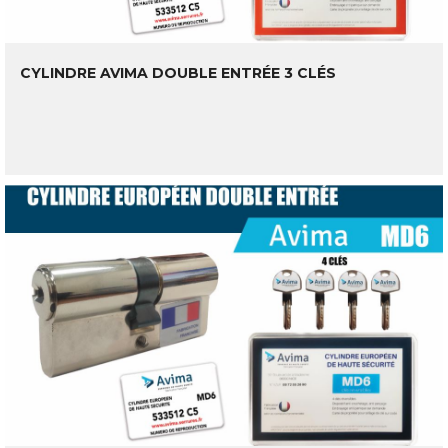
CYLINDRE AVIMA DOUBLE ENTRÉE 3 CLÉS
LIRE LA SUITE