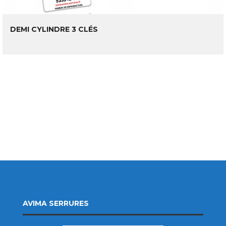
LIRE LA SUITE
DEMI CYLINDRE 3 CLÉS
AVIMA SERRURES