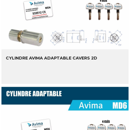
CYLINDRE AVIMA ADAPTABLE CAVERS 2D
LIRE LA SUITE