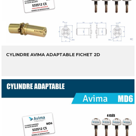
CYLINDRE AVIMA ADAPTABLE FICHET 2D
LIRE LA SUITE