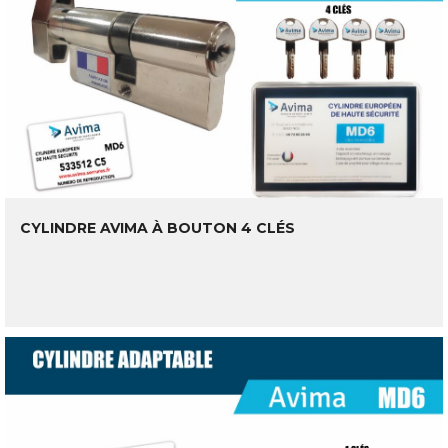
CYLINDRE AVIMA À BOUTON 4 CLÉS
LIRE LA SUITE