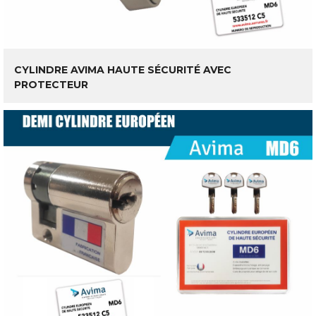
LIRE LA SUITE
CYLINDRE AVIMA HAUTE SÉCURITÉ AVEC
PROTECTEUR