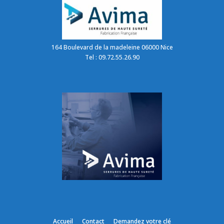
164 Boulevard de la madeleine 06000 Nice
Tel : 09.72.55.26.90
Accueil
Contact
Demandez votre clé