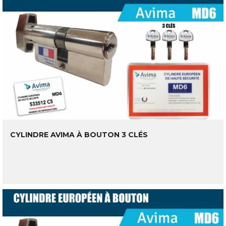
CYLINDRE AVIMA À BOUTON 3 CLÉS
LIRE LA SUITE