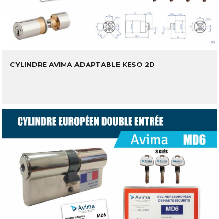
CYLINDRE AVIMA ADAPTABLE KESO 2D
LIRE LA SUITE