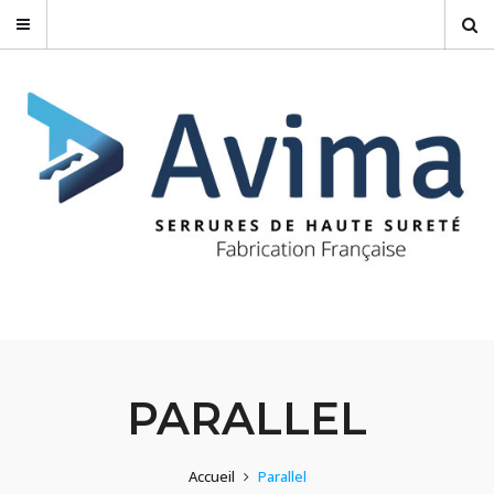
PARALLEL
Accueil
Parallel