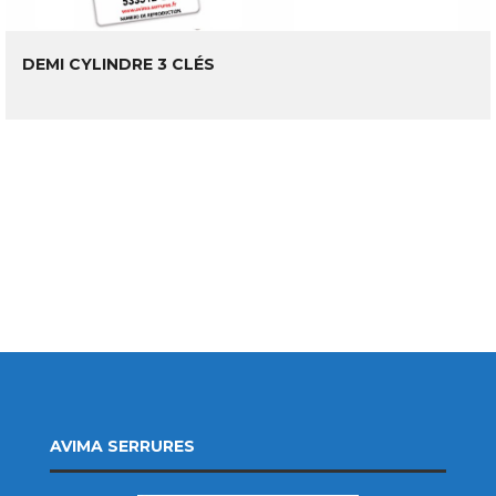
LIRE LA SUITE
DEMI CYLINDRE 3 CLÉS
AVIMA SERRURES