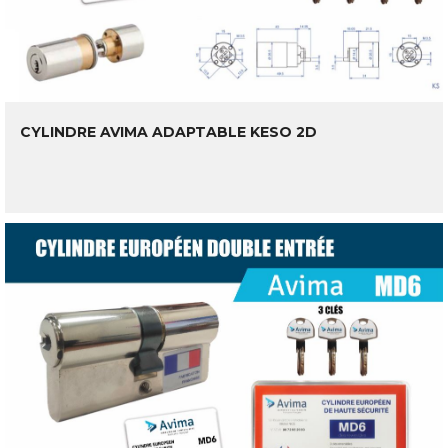
CYLINDRE AVIMA ADAPTABLE KESO 2D
LIRE LA SUITE