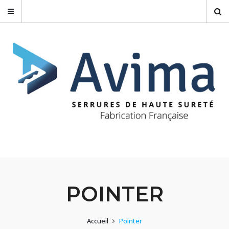
POINTER
Accueil
Pointer