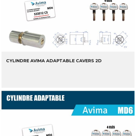
CYLINDRE AVIMA ADAPTABLE CAVERS 2D
LIRE LA SUITE