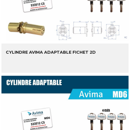
CYLINDRE AVIMA ADAPTABLE FICHET 2D
LIRE LA SUITE