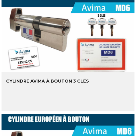
CYLINDRE AVIMA À BOUTON 3 CLÉS
LIRE LA SUITE