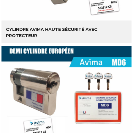
LIRE LA SUITE
CYLINDRE AVIMA HAUTE SÉCURITÉ AVEC
PROTECTEUR