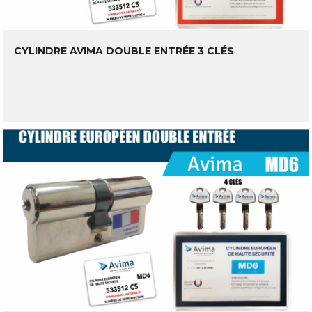
CYLINDRE AVIMA DOUBLE ENTRÉE 3 CLÉS
LIRE LA SUITE