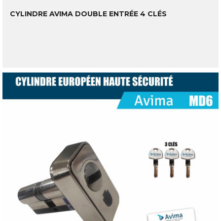
CYLINDRE AVIMA DOUBLE ENTRÉE 4 CLÉS
LIRE LA SUITE