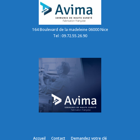
164 Boulevard de la madeleine 06000 Nice
Tel : 09.72.55.26.90
Accueil
Contact
Demandez votre clé