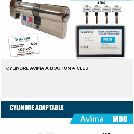
CYLINDRE AVIMA À BOUTON 4 CLÉS
LIRE LA SUITE