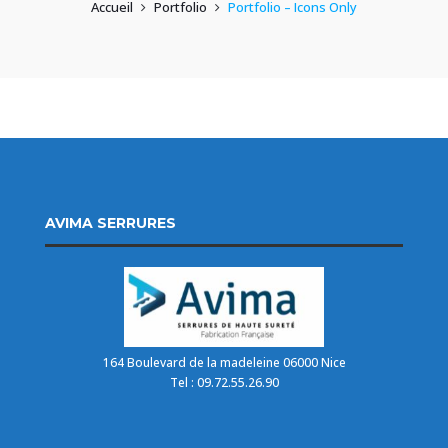
Accueil
Portfolio
Portfolio – Icons Only
AVIMA SERRURES
164 Boulevard de la madeleine 06000 Nice
Tel : 09.72.55.26.90