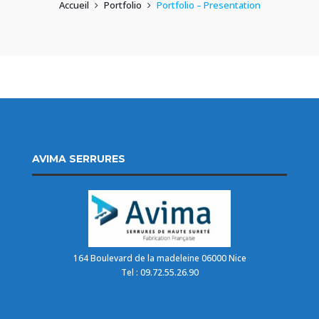
Accueil
Portfolio
Portfolio – Presentation
AVIMA SERRURES
164 Boulevard de la madeleine 06000 Nice
Tel : 09.72.55.26.90