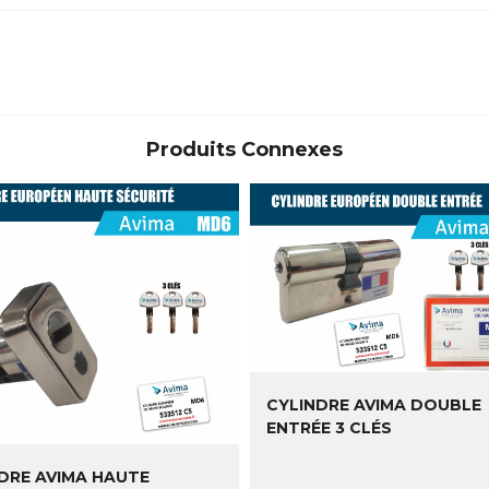
Produits Connexes
CYLINDRE AVIMA DOUBLE
ENTRÉE 3 CLÉS
DRE AVIMA HAUTE