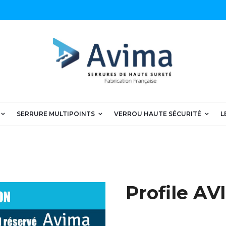
SERRURE MULTIPOINTS
VERROU HAUTE SÉCURITÉ
L
Profile A