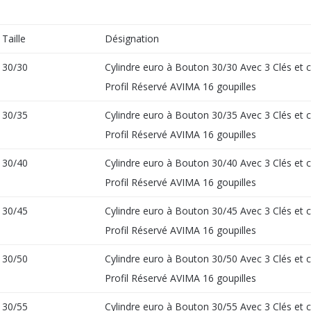
Taille
Désignation
30/30
Cylindre euro à Bouton 30/30 Avec 3 Clés et 
Profil Réservé AVIMA 16 goupilles
30/35
Cylindre euro à Bouton 30/35 Avec 3 Clés et 
Profil Réservé AVIMA 16 goupilles
30/40
Cylindre euro à Bouton 30/40 Avec 3 Clés et 
Profil Réservé AVIMA 16 goupilles
30/45
Cylindre euro à Bouton 30/45 Avec 3 Clés et 
Profil Réservé AVIMA 16 goupilles
30/50
Cylindre euro à Bouton 30/50 Avec 3 Clés et 
Profil Réservé AVIMA 16 goupilles
30/55
Cylindre euro à Bouton 30/55 Avec 3 Clés et 