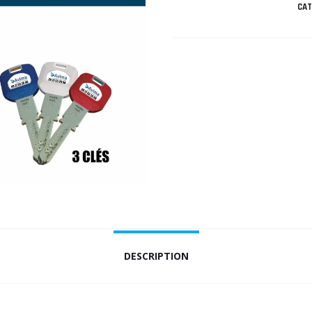
CAT
DESCRIPTION