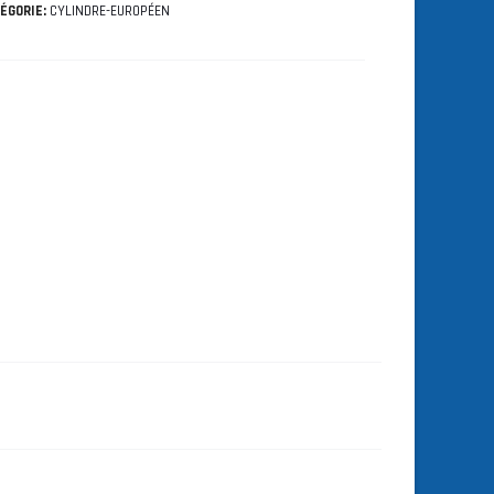
ÉGORIE:
CYLINDRE-EUROPÉEN