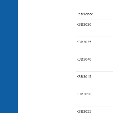
Référence
K3B3030
K3B3035
K3B3040
K3B3045
K3B3050
K3B3055