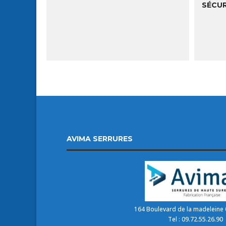
SÉCUR
LIRE LA SUITE
AVIMA SERRURES
164 Boulevard de la madeleine 
Tel : 09.72.55.26.90