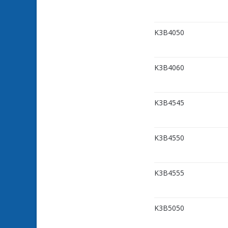
K3B4050
K3B4060
K3B4545
K3B4550
K3B4555
K3B5050