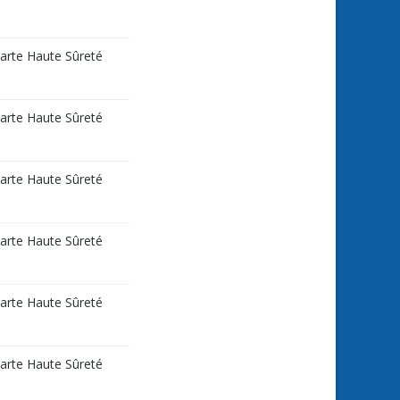
carte Haute Sûreté
carte Haute Sûreté
carte Haute Sûreté
carte Haute Sûreté
carte Haute Sûreté
carte Haute Sûreté