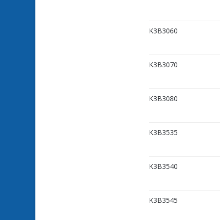
K3B3060
K3B3070
K3B3080
K3B3535
K3B3540
K3B3545