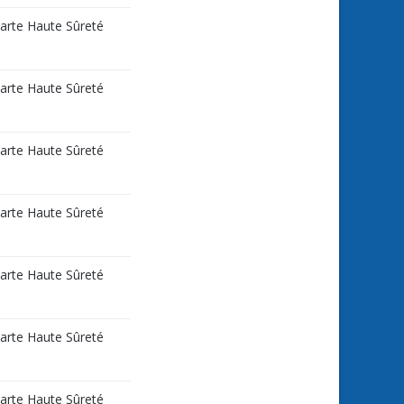
carte Haute Sûreté
carte Haute Sûreté
carte Haute Sûreté
carte Haute Sûreté
carte Haute Sûreté
carte Haute Sûreté
carte Haute Sûreté