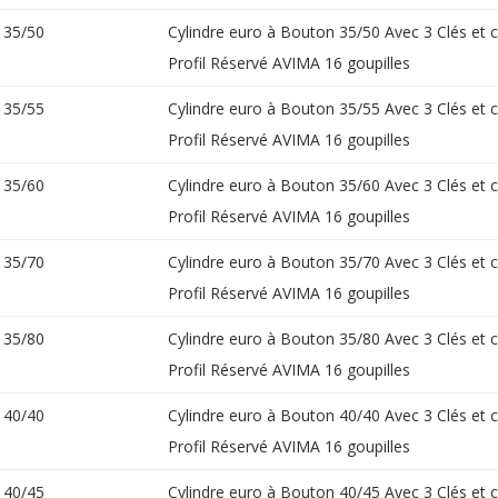
35/50
Cylindre euro à Bouton 35/50 Avec 3 Clés et 
Profil Réservé AVIMA 16 goupilles
35/55
Cylindre euro à Bouton 35/55 Avec 3 Clés et 
Profil Réservé AVIMA 16 goupilles
35/60
Cylindre euro à Bouton 35/60 Avec 3 Clés et 
Profil Réservé AVIMA 16 goupilles
35/70
Cylindre euro à Bouton 35/70 Avec 3 Clés et 
Profil Réservé AVIMA 16 goupilles
35/80
Cylindre euro à Bouton 35/80 Avec 3 Clés et 
Profil Réservé AVIMA 16 goupilles
40/40
Cylindre euro à Bouton 40/40 Avec 3 Clés et 
Profil Réservé AVIMA 16 goupilles
40/45
Cylindre euro à Bouton 40/45 Avec 3 Clés et 