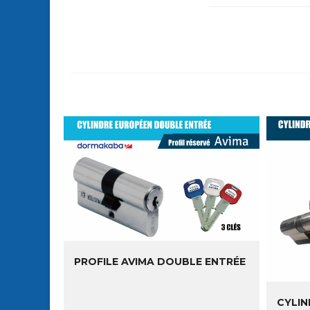
PROFILE AVIMA DOUBLE ENTRÉE
CYLIN