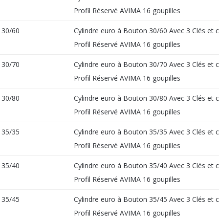
Profil Réservé AVIMA 16 goupilles
30/60
Cylindre euro à Bouton 30/60 Avec 3 Clés et 
Profil Réservé AVIMA 16 goupilles
30/70
Cylindre euro à Bouton 30/70 Avec 3 Clés et 
Profil Réservé AVIMA 16 goupilles
30/80
Cylindre euro à Bouton 30/80 Avec 3 Clés et 
Profil Réservé AVIMA 16 goupilles
35/35
Cylindre euro à Bouton 35/35 Avec 3 Clés et 
Profil Réservé AVIMA 16 goupilles
35/40
Cylindre euro à Bouton 35/40 Avec 3 Clés et 
Profil Réservé AVIMA 16 goupilles
35/45
Cylindre euro à Bouton 35/45 Avec 3 Clés et 
Profil Réservé AVIMA 16 goupilles