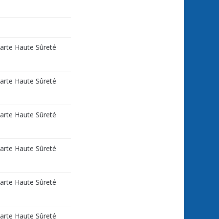
carte Haute Sûreté
carte Haute Sûreté
carte Haute Sûreté
carte Haute Sûreté
carte Haute Sûreté
carte Haute Sûreté