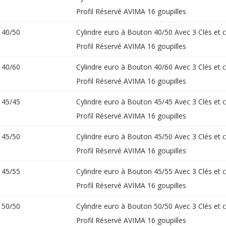
Profil Réservé AVIMA 16 goupilles
40/50
Cylindre euro à Bouton 40/50 Avec 3 Clés et 
Profil Réservé AVIMA 16 goupilles
40/60
Cylindre euro à Bouton 40/60 Avec 3 Clés et 
Profil Réservé AVIMA 16 goupilles
45/45
Cylindre euro à Bouton 45/45 Avec 3 Clés et 
Profil Réservé AVIMA 16 goupilles
45/50
Cylindre euro à Bouton 45/50 Avec 3 Clés et 
Profil Réservé AVIMA 16 goupilles
45/55
Cylindre euro à Bouton 45/55 Avec 3 Clés et 
Profil Réservé AVIMA 16 goupilles
50/50
Cylindre euro à Bouton 50/50 Avec 3 Clés et 
Profil Réservé AVIMA 16 goupilles