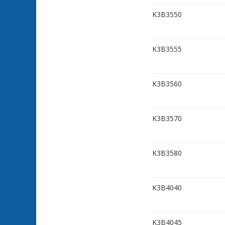
K3B3550
K3B3555
K3B3560
K3B3570
K3B3580
K3B4040
K3B4045