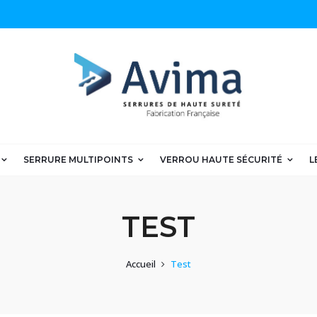
SERRURE MULTIPOINTS
VERROU HAUTE SÉCURITÉ
L
TEST
Accueil
Test