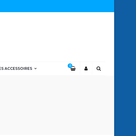
0
ES ACCESSOIRES