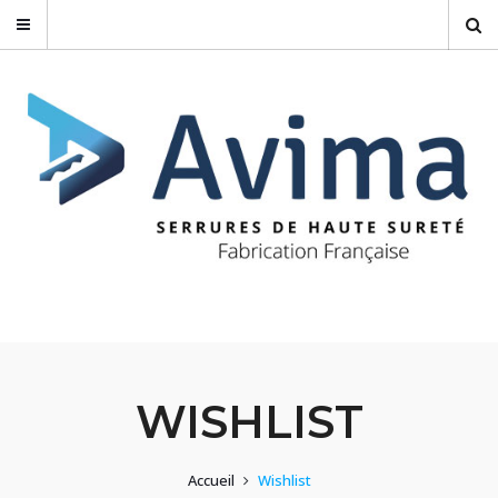
WISHLIST
Accueil
Wishlist